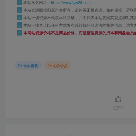
2
本站永久网址：
https://www.fyw28.com
3
本站资源版权归原作者所有，请购买正版资源。如有侵权，请联
4
本站一切资源不代表本站立场，并不代表本站赞同其观点和对其
5
本站一律禁止以任何方式发布或转载任何违法的相关信息，访客
6
本网站资源价格不是商品价格，而是整理资源的成本和网盘会员
合集套装
文学小说
点赞
9