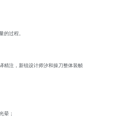
量的过程。
译精注，新锐设计师汐和操刀整体装帧
光晕；