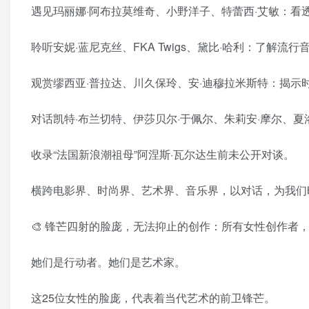
遇见玛丽娜·阿布拉莫维奇、小野洋子、特蕾西·艾敏：看
聆听安妮·蓝尼克丝、FKA Twigs、黛比·哈利：了解
观赏缪西亚·普拉达、川久保玲、安·迪穆拉米斯特：揭示时
对话凯特·布兰切特、伊莎贝尔·于佩尔、朱莉安·摩尔、
收录“法国新浪潮祖母”阿涅斯·瓦尔达生前未公开对谈。
横跨电影界、时尚界、艺术界、音乐界，以对话，为我们
🎨 锋芒四射的脸庞，无法抑止的创作：所有女性创作者
她们是行动者。她们是艺术家。
这25位女性的脸庞，代表着当代艺术的前卫锋芒。