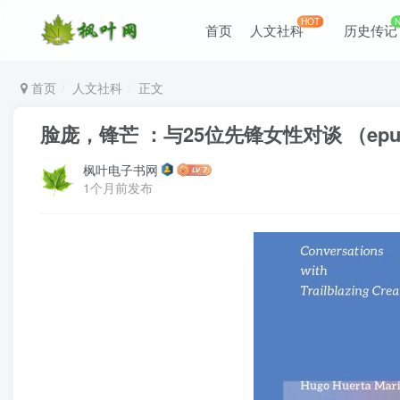
HOT
首页
人文社科
历史传记
首页
人文社科
正文
脸庞，锋芒 ：与25位先锋女性对谈 （epub+
枫叶电子书网
1个月前发布