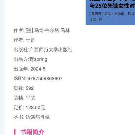
作者
: [墨] 乌戈·韦尔塔·马林
译者
: 于是
出版社:
广西师范大学出版社
出品方:
野spring
出版年:
2024-5
ISBN:
9787559863607
页数:
592
装帧:
平装
定价:
128.00元
丛书:
访谈与肖像
书籍简介