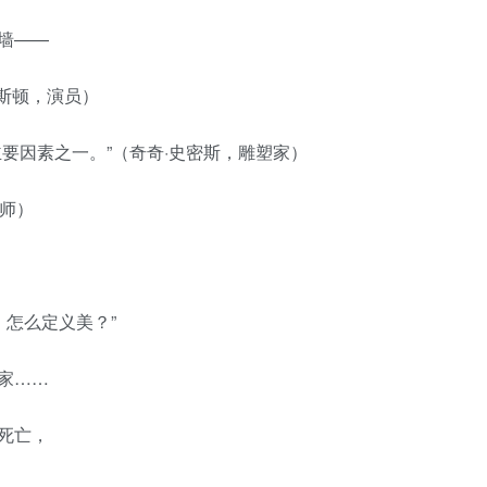
墙——
休斯顿，演员）
要因素之一。”（奇奇·史密斯，雕塑家）
计师）
，怎么定义美？”
家……
死亡，