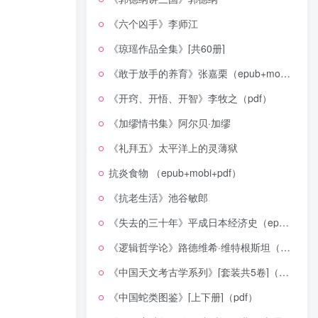
《六个凶手》李师江
《琼瑶作品全集》[共60册]
《敢于放手的养育》张嘉栗（epub+mobi+azw3+pdf）
《开窍、开悟、开智》李牧之（pdf）
《加缪情书集》阿尔贝·加缪
《礼拜五》太平洋上的灵薄狱
抗炎食物 （epub+mobi+pdf）
《抗老生活》池谷敏郎
《失去的三十年》平成日本经济史（epub+mobi+azw3+pdf）
《逻辑哲学论》路德维希·维特根斯坦（epub+mobi+azw3+pdf）
《中国天文考古学系列》[套装共5卷]（epub+mobi+azw3+pdf）
《中国蛇类图鉴》[上下册]（pdf）