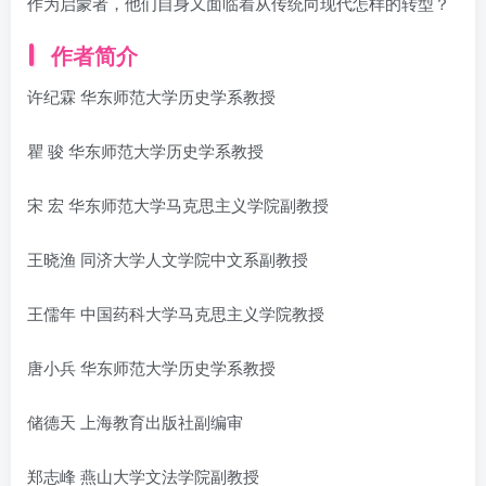
作为启蒙者，他们自身又面临着从传统向现代怎样的转型？
作者简介
许纪霖 华东师范大学历史学系教授
瞿 骏 华东师范大学历史学系教授
宋 宏 华东师范大学马克思主义学院副教授
王晓渔 同济大学人文学院中文系副教授
王儒年 中国药科大学马克思主义学院教授
唐小兵 华东师范大学历史学系教授
储德天 上海教育出版社副编审
郑志峰 燕山大学文法学院副教授