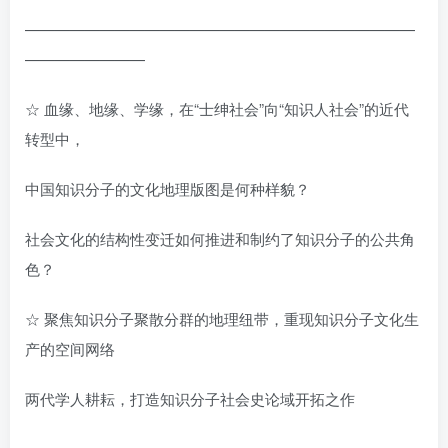
——————————————————————————
————————
☆ 血缘、地缘、学缘，在“士绅社会”向“知识人社会”的近代
转型中，
中国知识分子的文化地理版图是何种样貌？
社会文化的结构性变迁如何推进和制约了知识分子的公共角
色？
☆ 聚焦知识分子聚散分群的地理纽带，重现知识分子文化生
产的空间网络
两代学人耕耘，打造知识分子社会史论域开拓之作