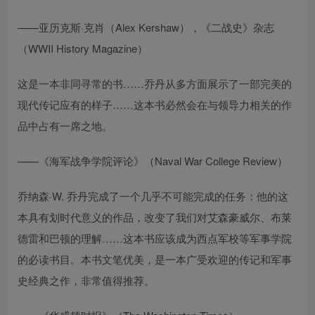
——亚历克斯·克肖（Alex Kershaw），《二战史》杂志
（WWII History Magazine）
这是一本非同寻常的书……乔丹从多方面展示了一部完美的
现代传记应有的样子……这本书必然会在与领导力相关的作
品中占有一席之地。
——《海军战争学院评论》（Naval War College Review）
乔纳森·W. 乔丹完成了一个几乎不可能完成的任务：他的这
本具有划时代意义的作品，改变了我们对艾森豪威尔、布莱
德雷和巴顿的理解……这本书应该成为西点军校等军事学院
的必读书目。本书文笔优美，是一本广受欢迎的传记和军事
史经典之作，非常值得推荐。