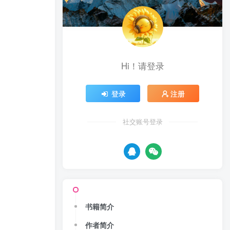
Hi！请登录
登录
注册
社交账号登录
书籍简介
作者简介