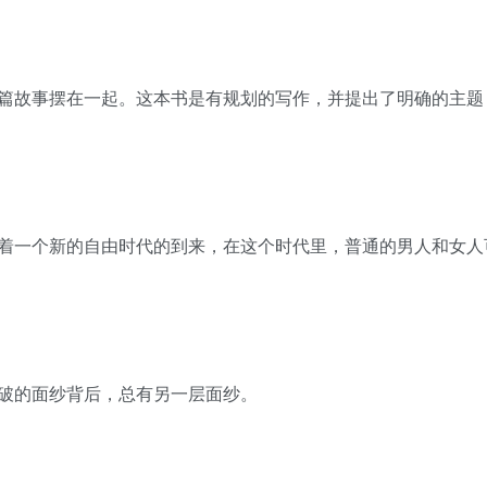
篇故事摆在一起。这本书是有规划的写作，并提出了明确的主题
着一个新的自由时代的到来，在这个时代里，普通的男人和女人
破的面纱背后，总有另一层面纱。