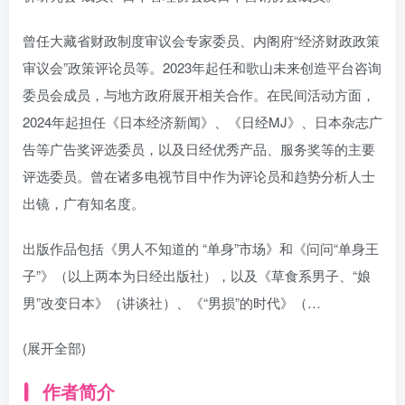
曾任大藏省财政制度审议会专家委员、内阁府“经济财政政策
审议会”政策评论员等。2023年起任和歌山未来创造平台咨询
委员会成员，与地方政府展开相关合作。在民间活动方面，
2024年起担任《日本经济新闻》、《日经MJ》、日本杂志广
告等广告奖评选委员，以及日经优秀产品、服务奖等的主要
评选委员。曾在诸多电视节目中作为评论员和趋势分析人士
出镜，广有知名度。
出版作品包括《男人不知道的 “单身”市场》和《问问“单身王
子”》（以上两本为日经出版社），以及《草食系男子、“娘
男”改变日本》（讲谈社）、《“男损”的时代》（…
(展开全部)
作者简介