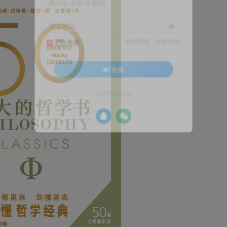
用户名/手机号/邮箱
登录密码
找回密码
|
免密登录
记住登录
登录
社交账号登录