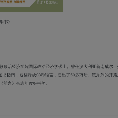
哲学书》
敦政治经济学院国际政治经济学硕士。曾任澳大利亚新南威尔士
图书指南，被翻译成23种语言，售出了50多万册。该系列的开篇
《前言》杂志年度好书奖。