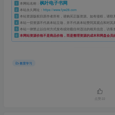
枫叶电子书网
1
本网站名称：
2
本站永久网址：
https://www.fyw28.com
3
本站资源版权归原作者所有，请购买正版资源。如有侵权，请联
4
本站一切资源不代表本站立场，并不代表本站赞同其观点和对其
5
本站一律禁止以任何方式发布或转载任何违法的相关信息，访客
6
本网站资源价格不是商品价格，而是整理资源的成本和网盘会员
教育学习
点赞
22