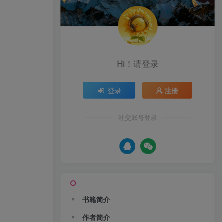
Hi！请登录
登录
注册
社交账号登录
书籍简介
作者简介