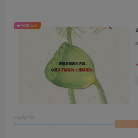
付费阅读
©
版权声明