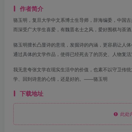
作者简介
骆玉明，复旦大学中文系博士生导师，辞海编委，中国古
而深受广大学生喜爱，有魏晋名士之风，爱好围棋与茶酒
骆玉明擅长凸显诗的意境，发掘诗的内涵，更容易让人体
通过具体的文学作品，使得已经死去了的历史、人物复活
我无意夸张文学在现实生活中的价值，也素不以守卫传统
学、回到诗意的心情，还是好的。——骆玉明
下载地址
此处