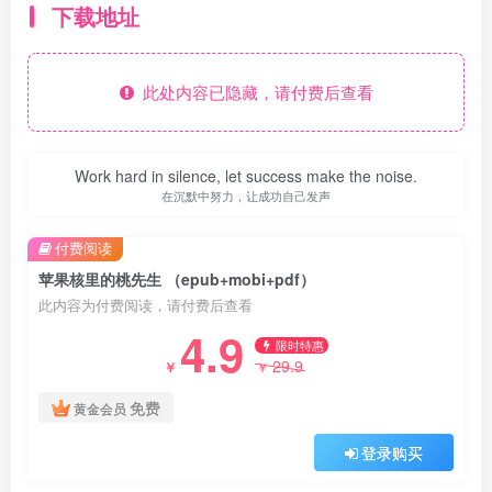
下载地址
此处内容已隐藏，请付费后查看
Work hard in silence, let success make the noise.
在沉默中努力，让成功自己发声
付费阅读
苹果核里的桃先生 （epub+mobi+pdf）
此内容为付费阅读，请付费后查看
4.9
限时特惠
29.9
￥
￥
免费
黄金会员
登录购买