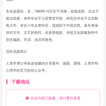
本名赵梁钰，女，1989年10月生于河南，祖籍洛阳，出生于
政法世家。本科毕业于江苏警官学院，研究生毕业于北京邮
电大学。有近十年从警经历，现就职于中国文联。多年来保
持对文学、文艺的热忱，在多部电影、传统文化剧集制作中
担任编剧、导演、演员等角色。
没药花园简介
人类学博士何袜皮创建的分享案件、谜题、逻辑、人类学和
心理学的百万粉丝公众号。
下载地址
此处内容已隐藏，请付费后查看