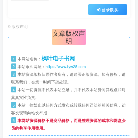
登录购买
©
版权声明
文章版权声
明
枫叶电子书网
1
本网站名称：
2
本站永久网址：
https://www.fyw28.com
3
本站资源版权归原作者所有，请购买正版资源。如有侵权，请
联系我们，会第一时间下架处理。
4
本站一切资源不代表本站立场，并不代表本站赞同其观点和对
其真实性负责。
5
本站一律禁止以任何方式发布或转载任何违法的相关信息，访
客发现请向站长举报
6
本网站资源价格不是商品价格，而是整理资源的成本和网盘会
员的共享使用费用。