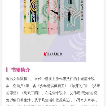
书籍简介
鲁迅文学奖得主、当代中坚实力派作家艾伟的中短篇小说
集，套装共4册。含《少年杨淇佩着刀》《敞开的门》《父亲
的愿望》《绕城三圈》。在这些小说中，艾伟用“无知”的视
角拆解日常生活，从平凡生活中挖掘奇迹，书写奇人奇事，