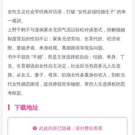
女性主义社会学经典对话录，打破 “女性必须结婚生子” 的单
一规训。
上野千鹤子与漫画家水无田气流以轻松对谈形式，拆解婚姻
制度背后的性别不公：家务无偿劳动、生育代价、经济依
附、婆媳矛盾、单身歧视、离婚困境等现实问题。
书中不鼓吹 “不婚”，而是主张选择权自由：结婚、单身、丁
克、生育都该由女性自主决定，社会应当包容多元人生选
择。从女儿、妻子、母亲、职场女性多重身份切入，剖析当
代女性婚恋困境，提供挣脱世俗枷锁、掌控人生选择权的思
考框架。
下载地址
此处内容已隐藏，请付费后查看