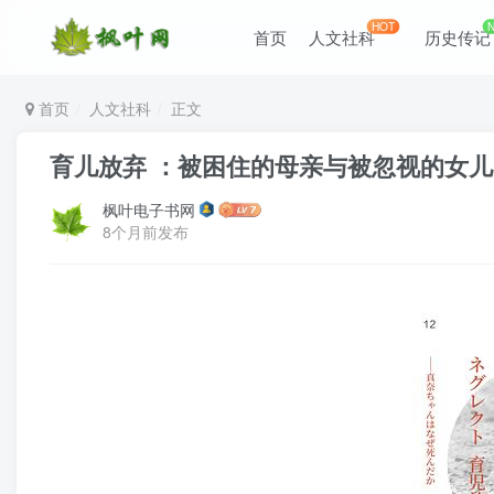
HOT
首页
人文社科
历史传记
首页
人文社科
正文
育儿放弃 ：被困住的母亲与被忽视的女儿 （e
枫叶电子书网
8个月前发布