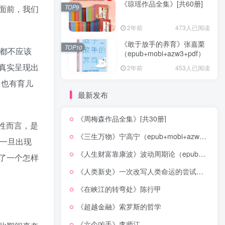
《琼瑶作品全集》[共60册]
TOP9
面前，我们
2年前
473人已阅读
《敢于放手的养育》张嘉栗
TOP10
，都不应该
（epub+mobi+azw3+pdf）
真实呈现出
2年前
453人已阅读
，也有育儿
最新发布
《周梅森作品全集》[共30册]
性而言，是
《三生万物》宁高宁（epub+mobi+azw3+pdf）
，一旦出现
《人生财富靠康波》波动周期论（epub+mobi+azw3+pdf）
了一个怎样
《人类新史》一次改写人类命运的尝试（epub+mobi+azw3+pdf）
《在峡江的转弯处》陈行甲
《超越金融》索罗斯的哲学
《六个凶手》李师江