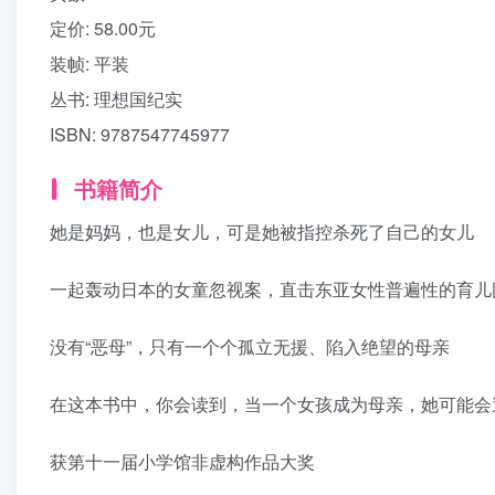
定价:
58.00元
装帧:
平装
丛书:
理想国纪实
ISBN:
9787547745977
书籍简介
她是妈妈，也是女儿，可是她被指控杀死了自己的女儿
一起轰动日本的女童忽视案，直击东亚女性普遍性的育儿
没有“恶母”，只有一个个孤立无援、陷入绝望的母亲
在这本书中，你会读到，当一个女孩成为母亲，她可能会
获第十一届小学馆非虚构作品大奖