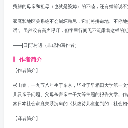
费解的母亲和祖母（也就是婆媳）的不睦，还有婚前说不
家庭和地区关系绝不会崩坏殆尽，它们将拼命地、不停地
话”。虽然没有高声呼吁，但字里行间无不流露着这样的
——[日]野村进（非虚构写作者）
作者简介
【作者简介】
杉山春，一九五八年生于东京，毕业于早稻田大学第一文
儿及亲子问题、父母杀害亲生子女等主题的报告文学。作
索日本社会家庭关系沉疴的《从虐待儿童想到的：社会如
【译者简介】