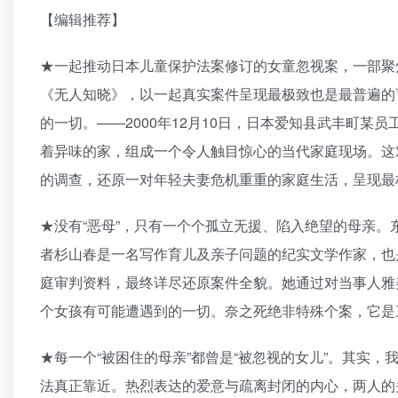
【编辑推荐】
★一起推动日本儿童保护法案修订的女童忽视案，一部聚
《无人知晓》，以一起真实案件呈现最极致也是最普遍的
的一切。——2000年12月10日，日本爱知县武丰町
着异味的家，组成一个令人触目惊心的当代家庭现场。这
的调查，还原一对年轻夫妻危机重重的家庭生活，呈现最
★没有“恶母”，只有一个个孤立无援、陷入绝望的母亲
者杉山春是一名写作育儿及亲子问题的纪实文学作家，也
庭审判资料，最终详尽还原案件全貌。她通过对当事人雅
个女孩有可能遭遇到的一切。奈之死绝非特殊个案，它是
★每一个“被困住的母亲”都曾是“被忽视的女儿”。其实
法真正靠近。热烈表达的爱意与疏离封闭的内心，两人的