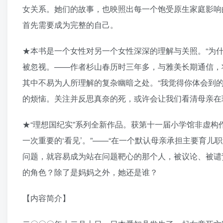
女关系。她们的故事，也映照出每一个饱受原生家庭影响
首先需要成为完整的自己。
★本书是一个女性对另一个女性深深的理解与关照。“为什
被忽视。——作者杉山春历时三年多，与雅美长期通信，
其中不易为人所理解的复杂幽暗之处。“我觉得你体会到
的烦恼。关注并反思真奈的死，或许会让我们看清母亲在
★“理想国纪实”系列全新作品。获第十一届小学馆非虚构
一次重要的‘看见’。”——“在一个默认母亲承担主要育
问题，就容易成为站在问题靶心的那个人，被议论、被谴
的角色？除了是妈妈之外，她还是谁？
【内容简介】