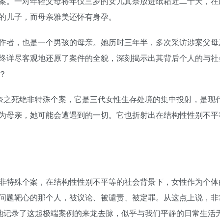
案。一对年轻父母将年仅三岁的女儿真奈放进纸箱近二十天，在
的儿子，而母亲雅美还怀有身孕。
作者，也是一个男孩的母亲。她历时三年半，多次采访涉案父母
终详尽客观地还原了案件的全貌，深刻揭示出其背后个人的与社
？
真奈之死绝非特殊个案，它是三代女性生存处境的集中投射，是现
为母亲，她可能会遭遇到的一切。它也折射出在结构性性别不平
非特殊个案，在结构性性别不平等的社会背景下，女性作为个体
问题靶心的那个人，被议论、被谴责、被定罪。从这点上说，非
实地记录了这起极端案例的来龙去脉，似乎与我们平静的日常生活